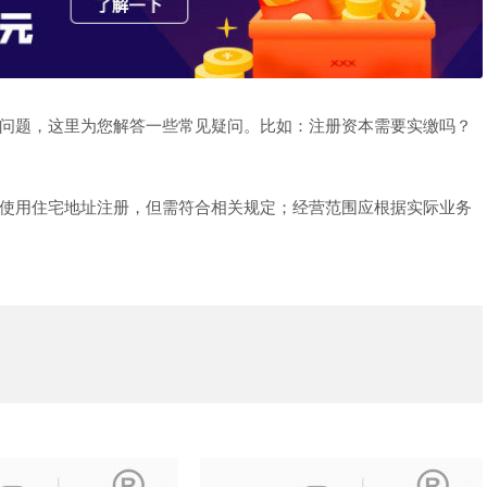
问题，这里为您解答一些常见疑问。比如：注册资本需要实缴吗？
使用住宅地址注册，但需符合相关规定；经营范围应根据实际业务