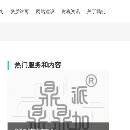
询
资质许可
网站建设
财税资讯
关于我们
热门服务和内容