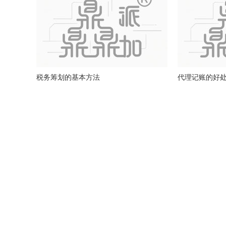
税务筹划的基本方法
代理记账的好