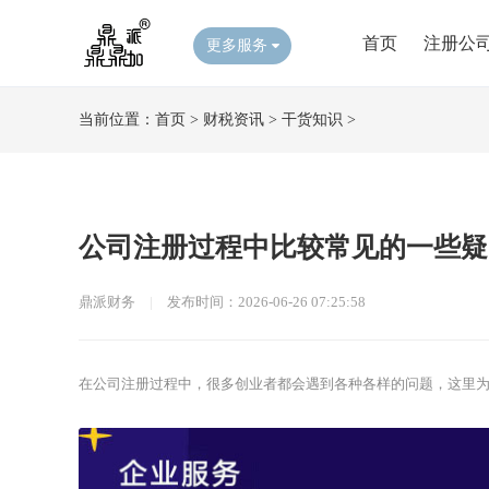
首页
注册公
更多服务
当前位置：
首页
>
财税资讯
>
干货知识
>
公司注册过程中比较常见的一些疑
鼎派财务
|
发布时间：2026-06-26 07:25:58
在公司注册过程中，很多创业者都会遇到各种各样的问题，这里