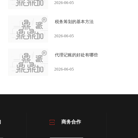
2026-06-05
税务筹划的基本方法
2026-06-05
代理记账的好处有哪些
2026-06-05
询
商务合作