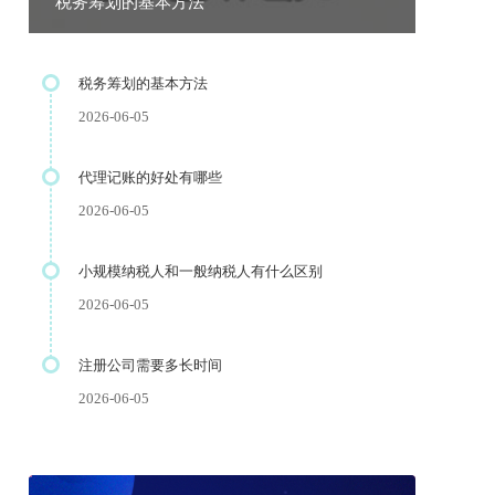
税务筹划的基本方法
税务筹划的基本方法
2026-06-05
代理记账的好处有哪些
2026-06-05
小规模纳税人和一般纳税人有什么区别
2026-06-05
注册公司需要多长时间
2026-06-05