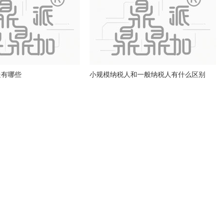
处有哪些
小规模纳税人和一般纳税人有什么区别