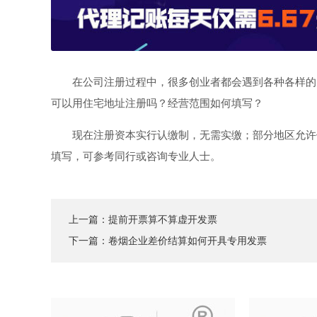
在公司注册过程中，很多创业者都会遇到各种各样的
可以用住宅地址注册吗？经营范围如何填写？
现在注册资本实行认缴制，无需实缴；部分地区允许
填写，可参考同行或咨询专业人士。
上一篇：
提前开票算不算虚开发票
下一篇：
卷烟企业差价结算如何开具专用发票