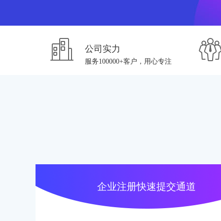
公司实力
服务100000+客户，用心专注
企业注册快速提交通道