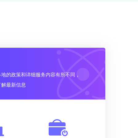
各地的政策和详细服务内容有所不同，
了解最新信息