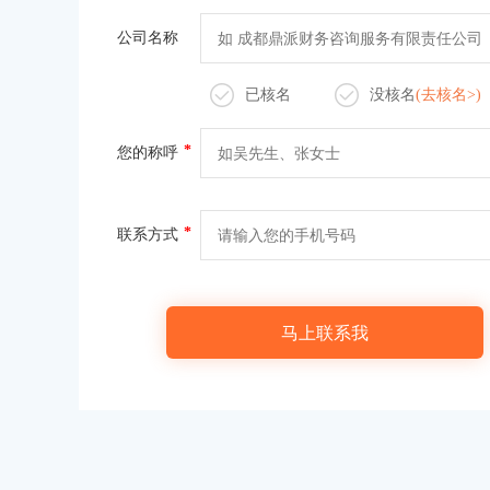
公司名称
已核名
没核名
(去核名>)
*
您的称呼
*
联系方式