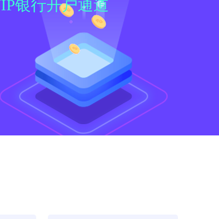
IP银行开户通道