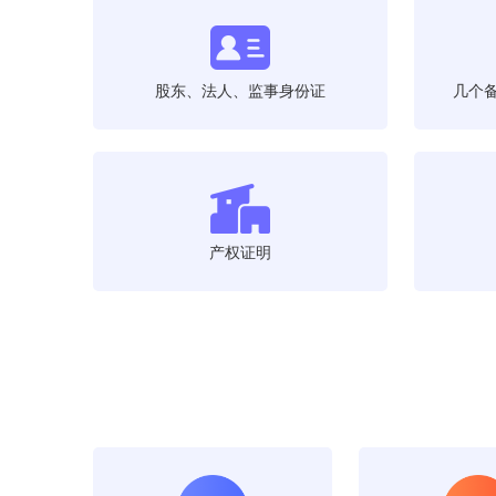
股东、法人、监事身份证
几个
产权证明