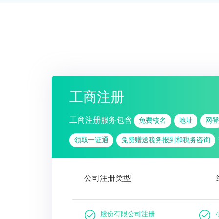
工商注册
工商注册服务包含
免费核名
地址
网登
领取一证通
免费赠送税务报到和税务咨询
公司注册类型
股份有限公司注册