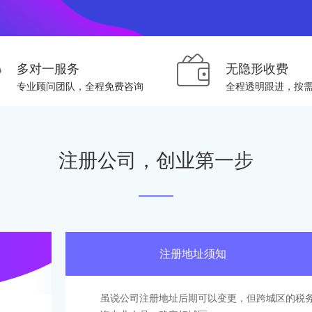
多对一服务
无隐形收费
专业顾问团队，全程免费咨询
全程透明跟进，按
注册公司，创业第一步
注册地址须知
虽说公司注册地址后期可以变更，但跨城区的税