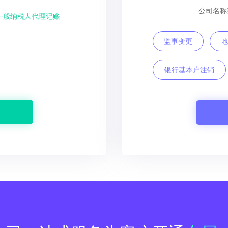
公司名称
一般纳税人代理记账
监事变更
地
银行基本户注销