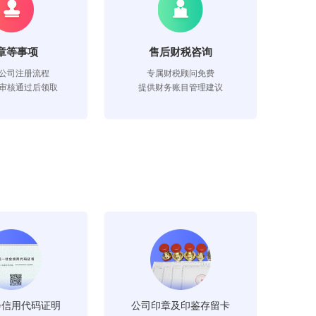
章等事项
售后财税咨询
公司注册流程
专属财税顾问免费
审核通过后领取
提供财务账目管理建议
会信用代码证明
公司印章及印鉴存留卡