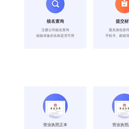
核名查询
提交材
注册公司核名查询
股东身份原
核验准备的名称是否可用
手机号、邮箱
营业执照正本
营业执照