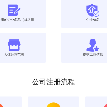
备用的企业名称（核名用）
企业核名
大体经营范围
提交工商信息
公司注册流程