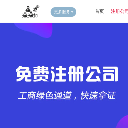
首页
注册公
更多服务