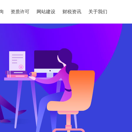
询
资质许可
网站建设
财税资讯
关于我们