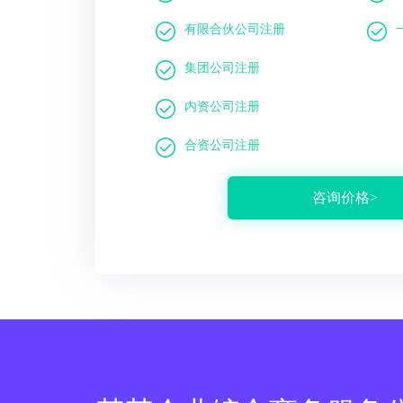
有限合伙公司注册
集团公司注册
内资公司注册
合资公司注册
咨询价格>