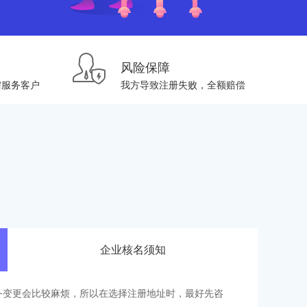
风险保障
需服务客户
我方导致注册失败，全额赔偿
企业核名须知
务变更会比较麻烦，所以在选择注册地址时，最好先咨