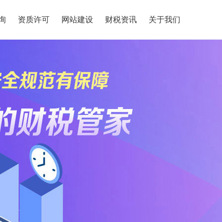
询
资质许可
网站建设
财税资讯
关于我们