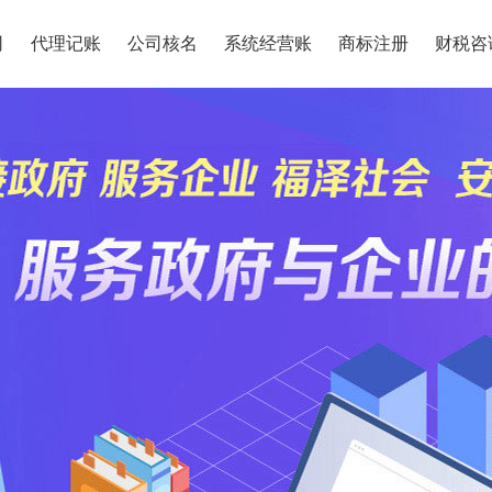
司
代理记账
公司核名
系统经营账
商标注册
财税咨