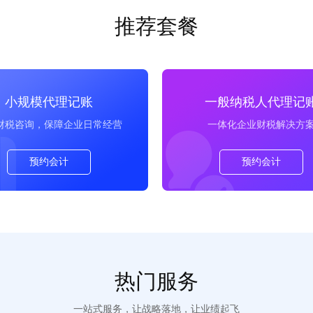
务筹划
2026-06-06
实时预约信息
黄先生
手机号： 137
推荐套餐
标注册
2026-06-09
实时预约信息
刘先生
手机号： 180
小规模代理记账
一般纳税人代理记
财税咨询，保障企业日常经营
一体化企业财税解决方
预约会计
预约会计
热门服务
一站式服务，让战略落地，让业绩起飞