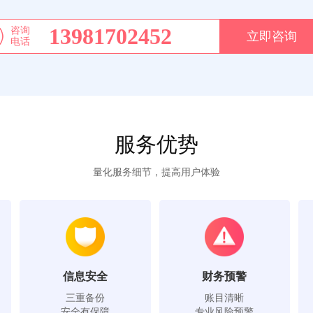
13981702452
咨询
立即咨询
电话
服务优势
量化服务细节，提高用户体验
信息安全
财务预警
三重备份
账目清晰
安全有保障
专业风险预警