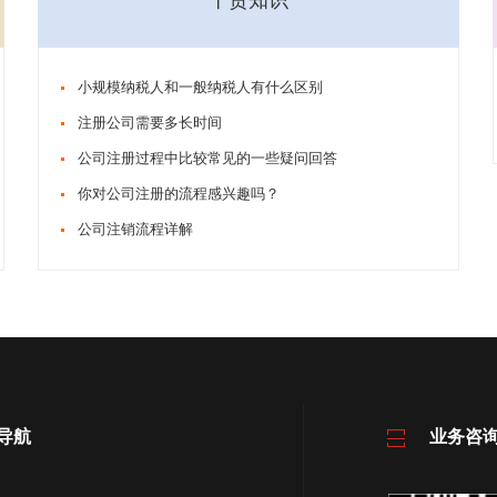
干货知识
小规模纳税人和一般纳税人有什么区别
注册公司需要多长时间
公司注册过程中比较常见的一些疑问回答
你对公司注册的流程感兴趣吗？
公司注销流程详解
导航
业务咨