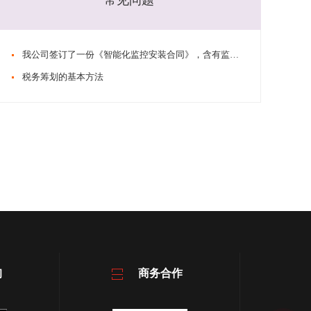
常见问题
我公司签订了一份《智能化监控安装合同》，含有监控设备销售，如何开具发票？
税务筹划的基本方法
询
商务合作