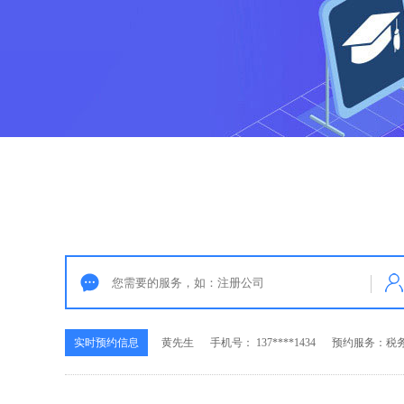
实时预约信息
黄先生
手机号： 137****1434
预约服务：税
实时预约信息
刘先生
手机号： 180****8888
预约服务：商
实时预约信息
刘先生
手机号： 180****8888
预约服务：代
实时预约信息
刘先生
手机号： 180****8888
预约服务：公