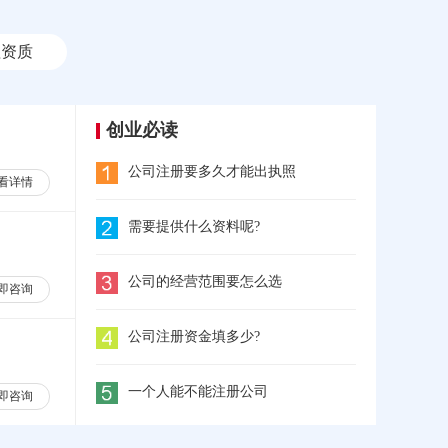
理资质
创业必读
公司注册要多久才能出执照
看详情
需要提供什么资料呢?
公司的经营范围要怎么选
即咨询
公司注册资金填多少?
一个人能不能注册公司
即咨询