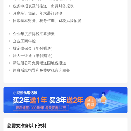
税务申报表及时推送、出具财务报表
月度装订凭证、年末装订账簿
日常基本财务、税务咨询、财税风险预警
企业年度所得税汇算清缴
企业工商年检
核定残保金（年付赠送）
法人一证通（年付赠送）
新注册公司免费赠送国地税报道
终身后续指导和免费财税咨询服务
您需要准备以下资料