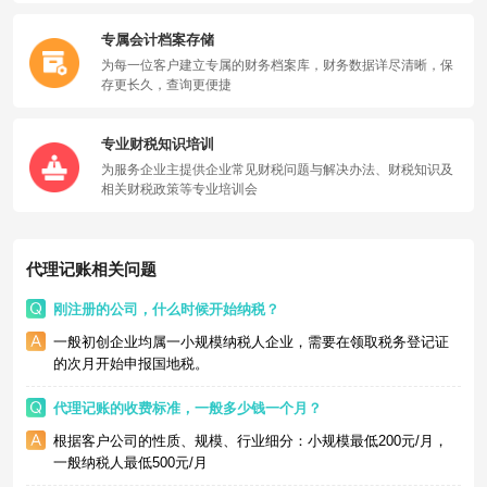
专属会计档案存储
为每一位客户建立专属的财务档案库，财务数据详尽清晰，保
存更长久，查询更便捷
专业财税知识培训
为服务企业主提供企业常见财税问题与解决办法、财税知识及
相关财税政策等专业培训会
代理记账相关问题
刚注册的公司，什么时候开始纳税？
一般初创企业均属一小规模纳税人企业，需要在领取税务登记证
的次月开始申报国地税。
代理记账的收费标准，一般多少钱一个月？
根据客户公司的性质、规模、行业细分：小规模最低200元/月，
一般纳税人最低500元/月