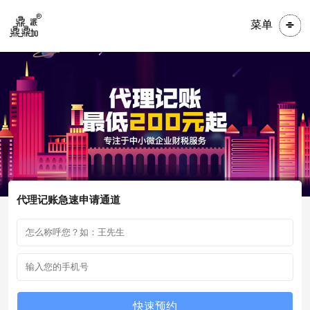
菜单
代理记账急速申请通道