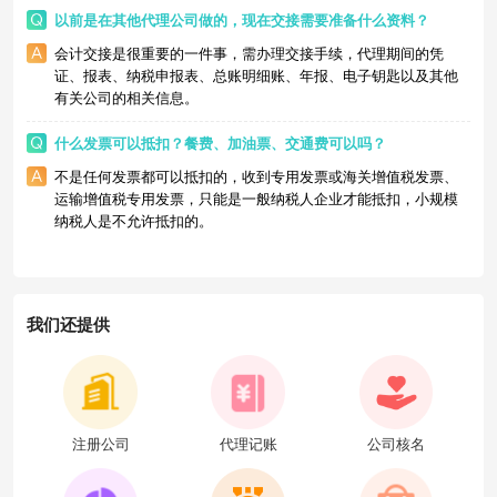
以前是在其他代理公司做的，现在交接需要准备什么资料？
会计交接是很重要的一件事，需办理交接手续，代理期间的凭
证、报表、纳税申报表、总账明细账、年报、电子钥匙以及其他
有关公司的相关信息。
什么发票可以抵扣？餐费、加油票、交通费可以吗？
不是任何发票都可以抵扣的，收到专用发票或海关增值税发票、
运输增值税专用发票，只能是一般纳税人企业才能抵扣，小规模
纳税人是不允许抵扣的。
我们还提供
注册公司
代理记账
公司核名