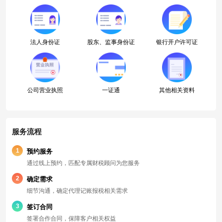
法人身份证
股东、监事身份证
银行开户许可证
公司营业执照
一证通
其他相关资料
服务流程
1
预约服务
通过线上预约，匹配专属财税顾问为您服务
2
确定需求
细节沟通，确定代理记账报税相关需求
3
签订合同
签署合作合同，保障客户相关权益