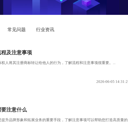
常见问题
行业资讯
流程及注意事项
权人将其注册商标转让给他人的行为，了解流程和注意事项很重要。...
2026-06-05 14:31:2
需要注意什么
是提升品牌形象和拓展业务的重要手段，了解注意事项可以帮助您打造高质量的