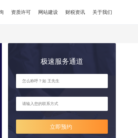
询
资质许可
网站建设
财税资讯
关于我们
极速服务通道