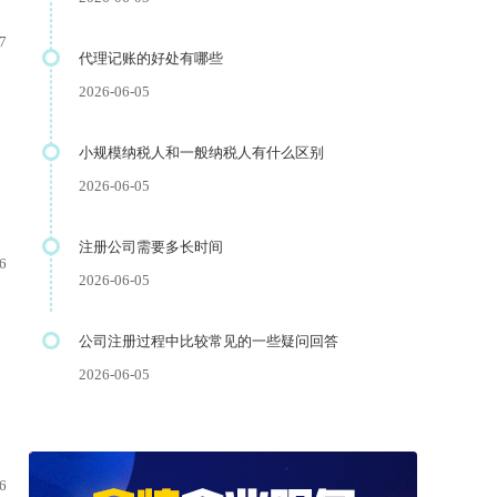
7
代理记账的好处有哪些
2026-06-05
小规模纳税人和一般纳税人有什么区别
2026-06-05
注册公司需要多长时间
6
2026-06-05
公司注册过程中比较常见的一些疑问回答
2026-06-05
6