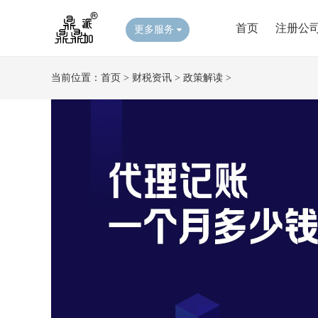
首页
注册公
更多服务
当前位置：
首页
>
财税资讯
>
政策解读
>