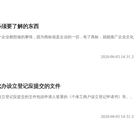
必须要了解的东西
个企业都想做的事情，因为商标就是企业的一切，有了商标，就能推广企业文化
.
2026-06-05 14:31:2
代办设立登记应提交的文件
设立登记应提交的文件包括申请人签署的《个体工商户设立登记申请书》等。...
2026-06-05 14:31:2