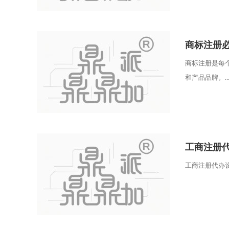
商标注册
商标注册是每
和产品品牌。..
工商注册
工商注册代办