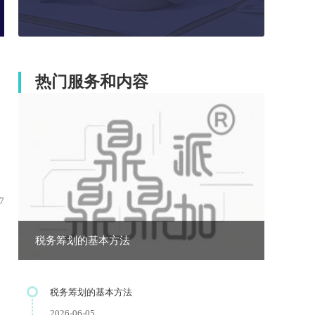
热门服务和内容
7
税务筹划的基本方法
税务筹划的基本方法
2026-06-05