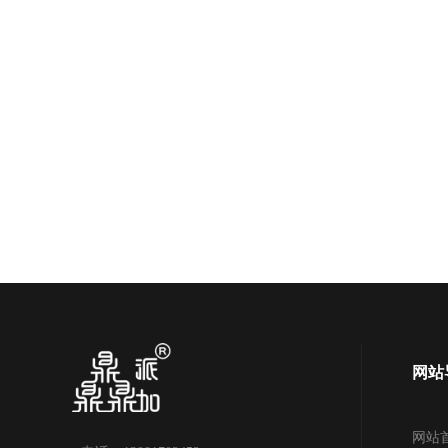
网站
网站