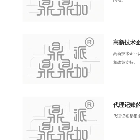
高新技术
高新技术企业
和政策支持。..
代理记账
代理记账是很多