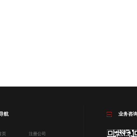
导航
业务咨
首页
注册公司