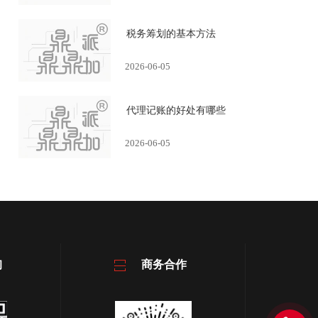
税务筹划的基本方法
2026-06-05
代理记账的好处有哪些
2026-06-05
询
商务合作