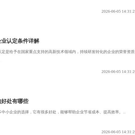
2026-06-05 14:31:2
企业认定条件详解
认定是给予在国家重点支持的高新技术领域内，持续研发转化的企业的荣誉资质
.
2026-06-05 14:31:2
的好处有哪些
中小企业的选择，它有很多好处，能够帮助企业节省成本、提高效率。...
2026-06-05 14:31:2