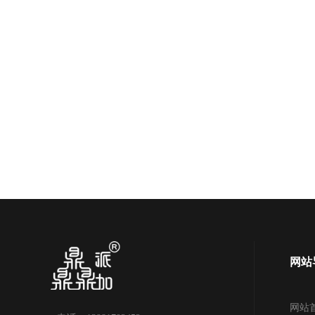
网站
网站