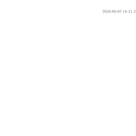
2026-06-05 14:31:2