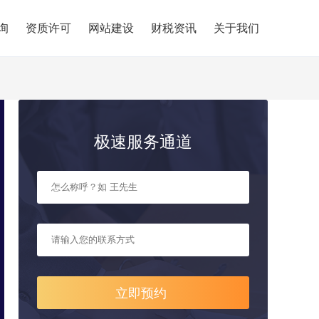
询
资质许可
网站建设
财税资讯
关于我们
极速服务通道