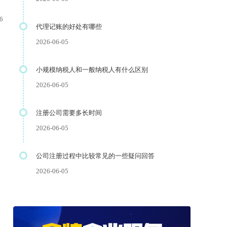
6
代理记账的好处有哪些
2026-06-05
小规模纳税人和一般纳税人有什么区别
2026-06-05
注册公司需要多长时间
2026-06-05
公司注册过程中比较常见的一些疑问回答
2026-06-05