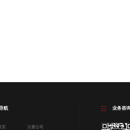
导航
业务咨
首页
注册公司