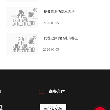
税务筹划的基本方法
2026-06-05
代理记账的好处有哪些
2026-06-05
询
商务合作