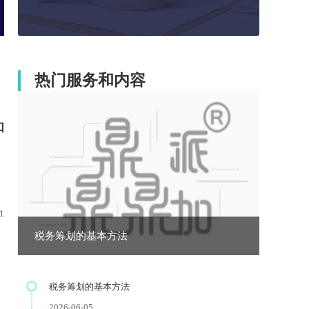
热门服务和内容
如
1
税务筹划的基本方法
税务筹划的基本方法
2026-06-05