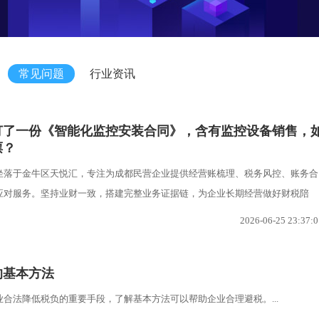
常见问题
行业资讯
订了一份《智能化监控安装合同》，含有监控设备销售，
票？
坐落于金牛区天悦汇，专注为成都民营企业提供经营账梳理、税务风控、账务合
应对服务。坚持业财一致，搭建完整业务证据链，为企业长期经营做好财税陪
2026-06-25 23:37:0
的基本方法
合法降低税负的重要手段，了解基本方法可以帮助企业合理避税。...